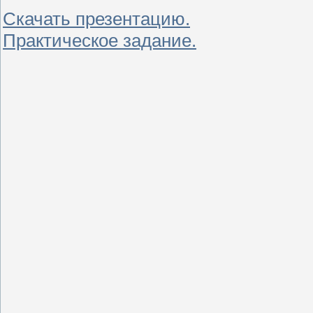
Скачать презентацию.
Практическое задание.