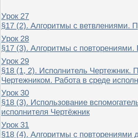
Урок 27
§17 (2). Алгоритмы с ветвлениями. 
Урок 28
§17 (3). Алгоритмы с повторениями.
Урок 29
§18 (1, 2). Исполнитель Чертежник.
Чертежником. Работа в среде испол
Урок 30
§18 (3). Использование вспомогател
исполнителя Чертёжник
Урок 31
§18 (4). Алгоритмы с повторениями 