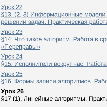
Урок 22
§13. (2, 3) Информационные модели
решении задач. Практическая работа
Урок 23
§14. Что такое алгоритм. Работа в 
«Переправы»
Урок 24
§15. Исполнители вокруг нас. Работ
Урок 25
§16. Формы записи алгоритмов. Раб
Урок 26
§17 (1). Линейные алгоритмы. Прак