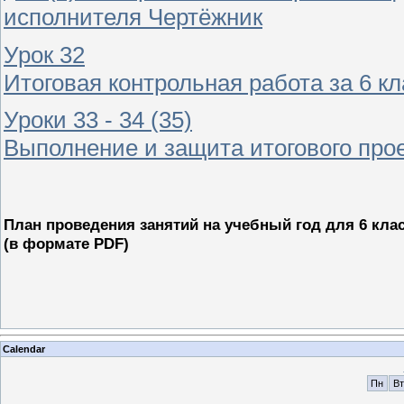
исполнителя Чертёжник
Урок 32
Итоговая контрольная работа за 6 кл
Уроки 33 - 34 (35)
Выполнение и защита итогового про
План проведения занятий на учебный год для 6 кла
(в формате PDF)
Calendar
Пн
Вт