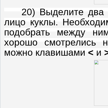
20) Выделите два гл
лицо куклы. Необходи
подобрать между ним
хорошо смотрелись н
можно клавишами
<
и