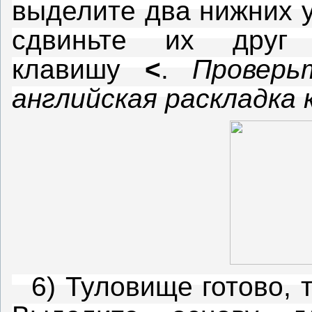
выделите два нижних 
сдвиньте их друг
клавишу
<
.
Проверь
английская раскладка
6) Туловище готово, 