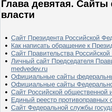
Глава девятая. Сайты
власти
Cайт Президента Российской Фед
Как написать обращение к Прези
Сайт Правительства Российской 
Личный сайт Председателя Прави
medvedev.ru
Официальные сайты федеральны
Официальные сайты Федерально
Сайт Российской общественной и
Единый реестр противоправных са
Сайт Федеральной службы госуда