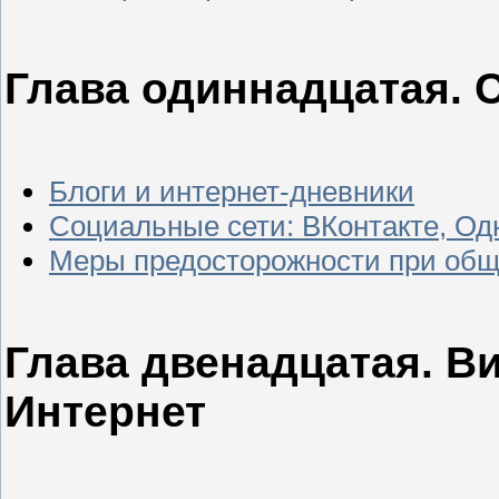
Глава одиннадцатая.
Блоги и интернет-дневники
Социальные сети: ВКонтакте, Од
Меры предосторожности при общ
Глава двенадцатая. В
Интернет