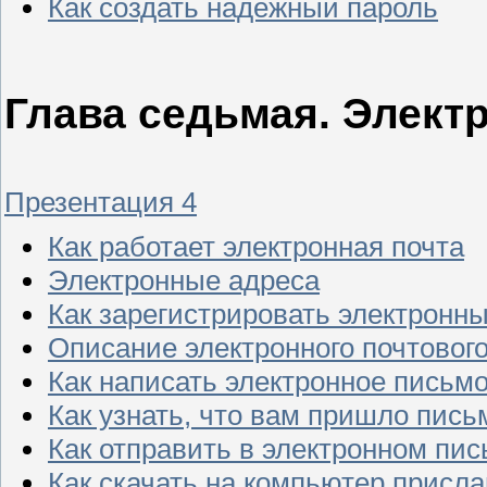
Как создать надежный пароль
Глава седьмая. Элект
Презентация 4
Как работает электронная почта
Электронные адреса
Как зарегистрировать электронн
Описание электронного почтовог
Как написать электронное письм
Как узнать, что вам пришло пись
Как отправить в электронном пис
Как скачать на компьютер присл