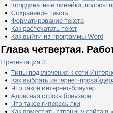
Координатные линейки, полосы п
Сохранение текста
Форматирование текста
Как распечатать текст
Как выйти из программы Word
Глава четвертая. Рабо
Презентация 3
Типы подключения к сети Интерн
Как выбрать интернет-провайдер
Что такое интернет-браузер
Адресная строка браузера
Что такое гиперссылки
Как поместить страницу сайта в 