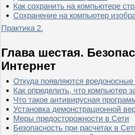
Как сохранить на компьютере ст
Сохранение на компьютер изобр
Практика 2.
Глава шестая. Безопас
Интернет
Откуда появляются вредоносные
Как определить, что компьютер 
Что такое антивирусная программ
Установка демонстрационной ве
Меры предосторожности в Сети
Безопасность при расчетах в Сет