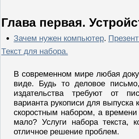
Глава первая. Устрой
Зачем нужен компьютер
.
Презент
Текст для набора.
В современном мире любая доку
виде. Будь то деловое письмо
издательства требуют от пис
варианта рукописи для выпуска к
скоростным набором, а времени
мало? Услуги набора текста, 
отличное решение проблем.