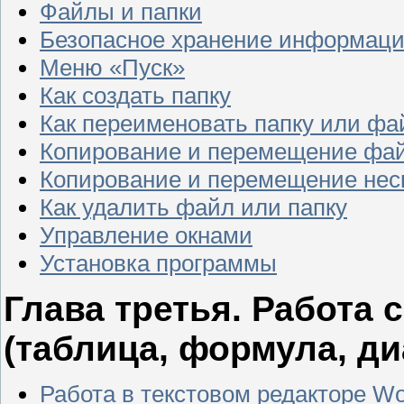
Файлы и папки
Безопасное хранение информаци
Меню «Пуск»
Как создать папку
Как переименовать папку или фа
Копирование и перемещение фай
Копирование и перемещение нес
Как удалить файл или папку
Управление окнами
Установка программы
Глава третья. Работа с
(таблица, формула, ди
Работа в текстовом редакторе W