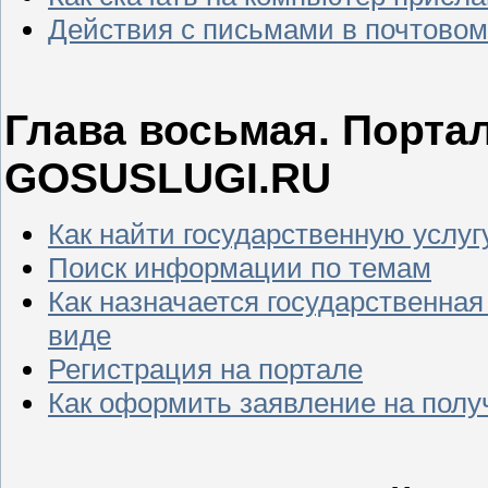
Действия с письмами в почтово
Глава восьмая. Порта
GOSUSLUGI.RU
Как найти государственную услуг
Поиск информации по темам
Как назначается государственная
виде
Регистрация на портале
Как оформить заявление на полу