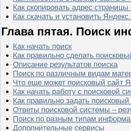
Как скопировать адрес страницы
Как скачать и установить Яндекс
Глава пятая. Поиск и
Как начать поиск
Как правильно сделать поисковы
Описание результатов поиска
Поиск по различным видам мате
Что еще может поисковый сайт Я
Как начать работу с поисковой с
Как правильно задать поисковый
Ответы поисковой системы – рез
Поиск по разным типам информ
Дополнительные сервисы