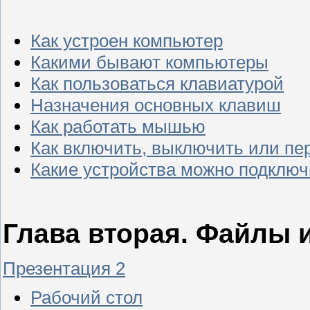
Как устроен компьютер
Какими бывают компьютеры
Как пользоваться клавиатурой
Назначения основных клавиш
Как работать мышью
Как включить, выключить или пе
Какие устройства можно подключ
Глава вторая. Файлы 
Презентация 2
Рабочий стол