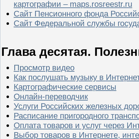
картографии – maps.rosreestr.ru
Сайт Пенсионного фонда Российск
Сайт Федеральной службы госуда
Глава десятая. Полез
Просмотр видео
Как послушать музыку в Интерне
Картографические сервисы
Онлайн-переводчик
Услуги Российских железных дорог
Расписание пригородного трансп
Оплата товаров и услуг через Ин
Выбор товаров в Интернете, инт